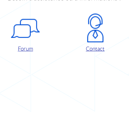
Forum
Contact