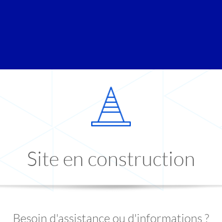
Site en construction
Besoin d'assistance ou d'informations ?