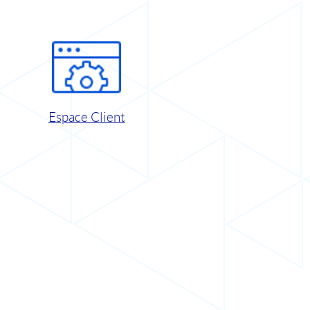
Espace Client