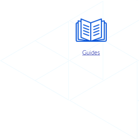
Guides